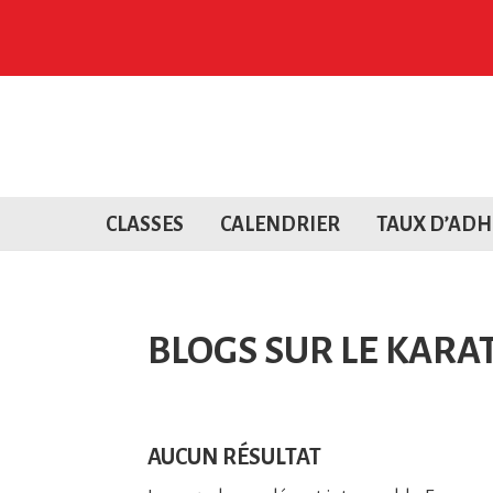
CLASSES
CALENDRIER
TAUX D’ADH
BLOGS SUR LE KARA
AUCUN RÉSULTAT